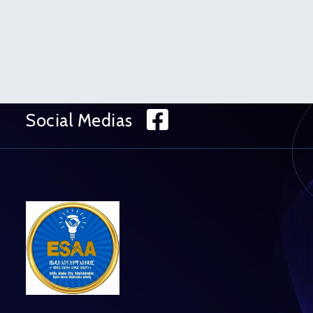
Facebook
Social Medias